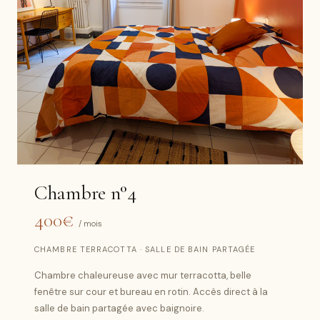
Chambre n°4
400€
/ mois
CHAMBRE TERRACOTTA · SALLE DE BAIN PARTAGÉE
Chambre chaleureuse avec mur terracotta, belle
fenêtre sur cour et bureau en rotin. Accès direct à la
salle de bain partagée avec baignoire.