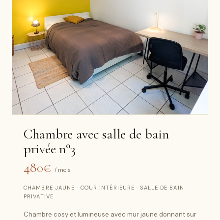
Chambre avec salle de bain
privée n°3
480€
/ mois
CHAMBRE JAUNE · COUR INTÉRIEURE · SALLE DE BAIN
PRIVATIVE
Chambre cosy et lumineuse avec mur jaune donnant sur