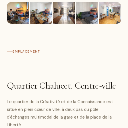
EMPLACEMENT
Quartier Chalucet, Centre-ville
Le quartier de la Créativité et de la Connaissance est
situé en plein cœur de ville, à deux pas du pôle
d'échanges multimodal de la gare et de la place de la
Liberté.