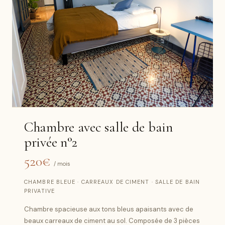
Chambre avec salle de bain
privée n°2
520€
/ mois
CHAMBRE BLEUE · CARREAUX DE CIMENT · SALLE DE BAIN
PRIVATIVE
Chambre spacieuse aux tons bleus apaisants avec de
beaux carreaux de ciment au sol. Composée de 3 pièces