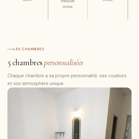
mensuel
inclus
LES CHAMBRES
5 chambres
personnalisées
Chaque chambre a sa propre personnalité, ses couleurs
et son atmosphère unique.