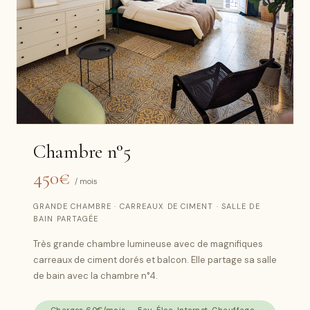
Chambre n°5
450€
/ mois
GRANDE CHAMBRE · CARREAUX DE CIMENT · SALLE DE
BAIN PARTAGÉE
Très grande chambre lumineuse avec de magnifiques
carreaux de ciment dorés et balcon. Elle partage sa salle
de bain avec la chambre n°4.