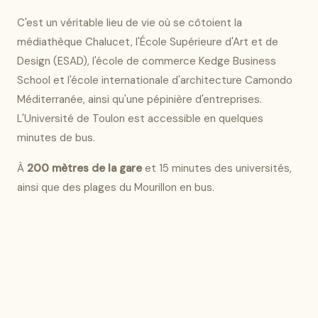
C'est un véritable lieu de vie où se côtoient la
médiathèque Chalucet, l'École Supérieure d'Art et de
Design (ESAD), l'école de commerce Kedge Business
School et l'école internationale d'architecture Camondo
Méditerranée, ainsi qu'une pépinière d'entreprises.
L'Université de Toulon est accessible en quelques
minutes de bus.
À
200 mètres de la gare
et 15 minutes des universités,
ainsi que des plages du Mourillon en bus.