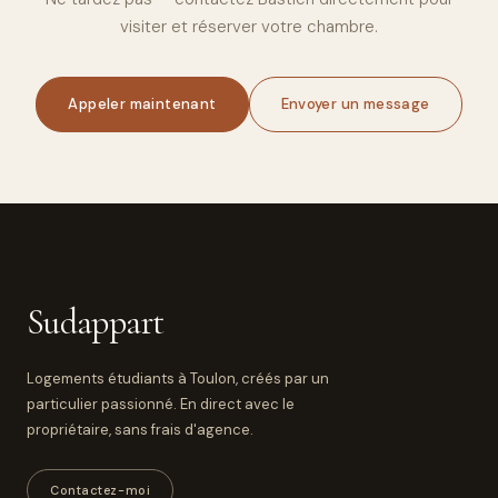
visiter et réserver votre chambre.
Appeler maintenant
Envoyer un message
Sudappart
Logements étudiants à Toulon, créés par un
particulier passionné. En direct avec le
propriétaire, sans frais d'agence.
Contactez-moi