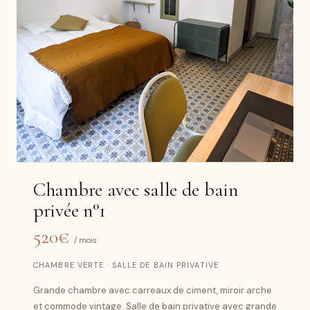
Chambre avec salle de bain
privée n°1
520€
/ mois
CHAMBRE VERTE · SALLE DE BAIN PRIVATIVE
Grande chambre avec carreaux de ciment, miroir arche
et commode vintage. Salle de bain privative avec grande